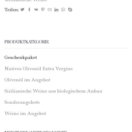
Teilen:
PRODUKTKATEGORIE
Geschenkpaket
Natives Olivenöl Extra Vergine
Olivenöl im Angebot
Sizilianische Weine aus biologischem Anbau
Sonderangebote
Weine im Angebot