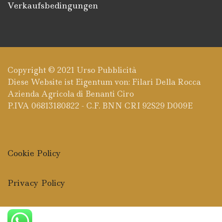
Verkaufsbedingungen
Copyright © 2021
Urso Pubblicità
Diese Website ist Eigentum von: Filari Della Rocca
Azienda Agricola di Benanti Ciro
P.IVA 06813180822 - C.F. BNN CRI 92S29 D009E
Cookie Policy
Privacy Policy