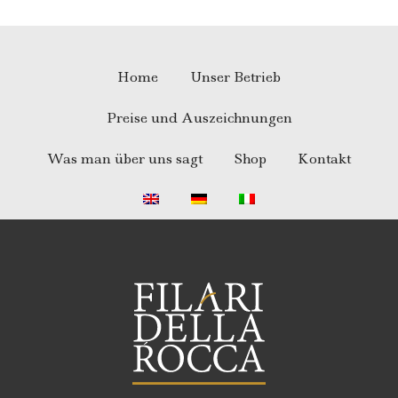
Home
Unser Betrieb
Preise und Auszeichnungen
Was man über uns sagt
Shop
Kontakt