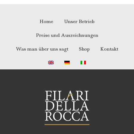
Home
Unser Betrieb
Preise und Auszeichnungen
Was man über uns sagt
Shop
Kontakt