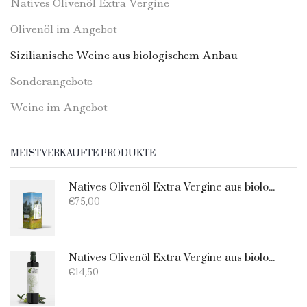
Natives Olivenöl Extra Vergine
Olivenöl im Angebot
Sizilianische Weine aus biologischem Anbau
Sonderangebote
Weine im Angebot
MEISTVERKAUFTE PRODUKTE
Natives Olivenöl Extra Vergine aus biologischem - Dose 5 liter
€
75,00
Natives Olivenöl Extra Vergine aus biologischem Anbau - 750 ml
€
14,50