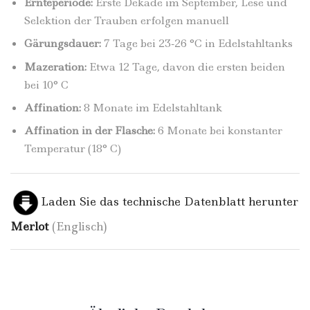
Ernteperiode:
Erste Dekade im September, Lese und
Selektion der Trauben erfolgen manuell
Gärungsdauer:
7 Tage bei 23-26 °C in Edelstahltanks
Mazeration:
Etwa 12 Tage, davon die ersten beiden
bei 10° C
Affination:
8 Monate im Edelstahltank
Affination in der Flasche:
6 Monate bei konstanter
Temperatur (18° C)
Laden Sie das technische Datenblatt herunter
Merlot
(Englisch)