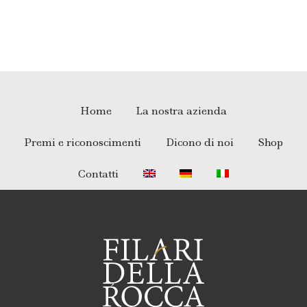
Home
La nostra azienda
Premi e riconoscimenti
Dicono di noi
Shop
Contatti