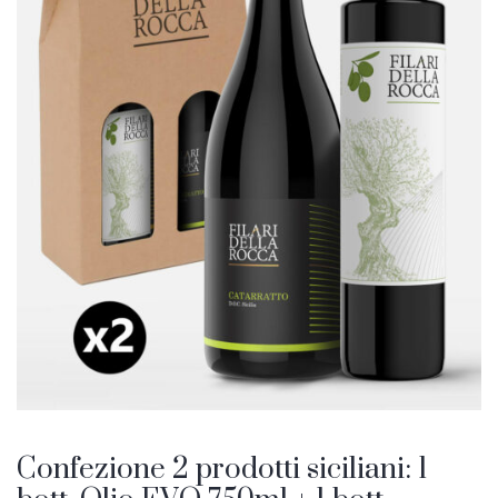
Confezione 2 prodotti siciliani: 1