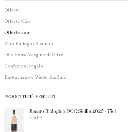
Offerte
Offerte Olio
Offerte vino
Vini Biologici Siciliani
Olio Extra Vergine di Oliva
Confezioni regalo
Enoturismo e Visite Guidate
PRODOTTI PIÙ VENDUTI
Rosato Biologico DOC Sicilia 2025 - 75cl
€
15,99