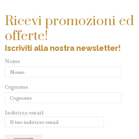
Ricevi promozioni ed
offerte!
Iscriviti alla nostra newsletter!
Nome
Cognome
Indirizzo email: