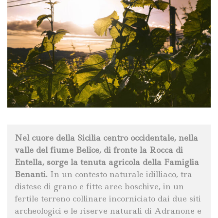
Nel cuore della Sicilia centro occidentale, nella
valle del fiume Belìce, di fronte la Rocca di
Entella, sorge la tenuta agricola della Famiglia
Benanti.
In un contesto naturale idilliaco, tra
distese di grano e fitte aree boschive, in un
fertile terreno collinare incorniciato dai due siti
archeologici e le riserve naturali di Adranone e