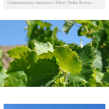
Calatamauro, nascono i Filari Della Rocca.