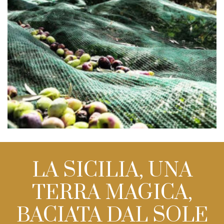
LA SICILIA, UNA
TERRA MAGICA,
BACIATA DAL SOLE