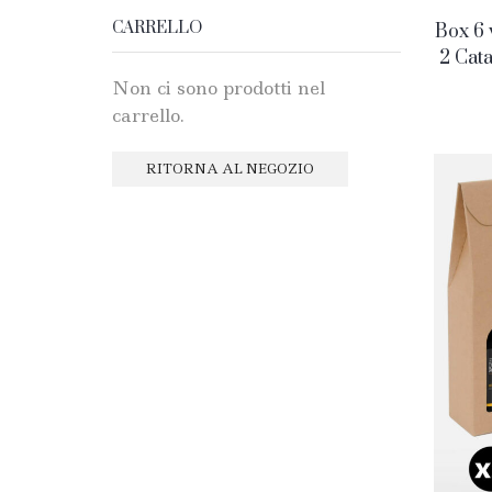
CARRELLO
Box 6 v
2 Cata
Non ci sono prodotti nel
carrello.
RITORNA AL NEGOZIO