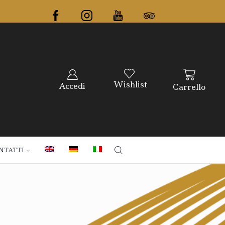
Wishlist
Accedi
Carrello
NTATTI