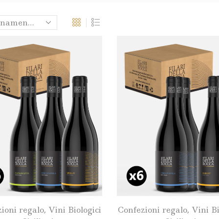
ioni regalo
,
Vini Biologici
Confezioni regalo
,
Vini Bi