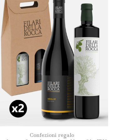
Confezioni regalo