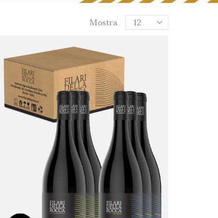
Mostra