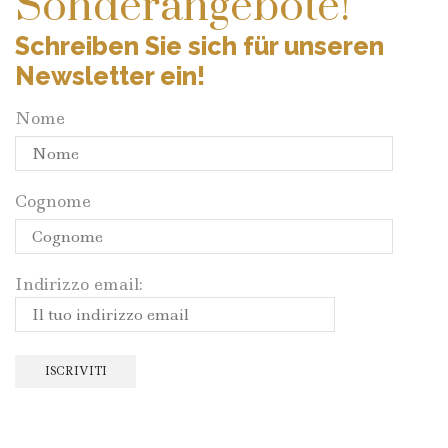
Sonderangebote!
Schreiben Sie sich für unseren
Newsletter ein!
Nome
Cognome
Indirizzo email: