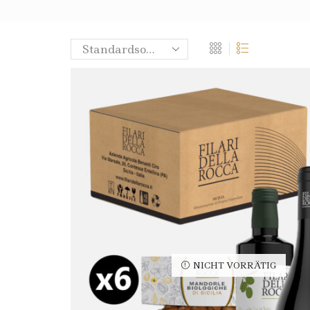
NICHT VORRÄTIG